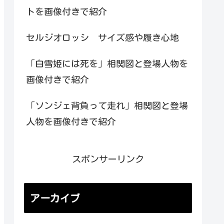
トを画像付きで紹介
セルジオロッシ サイズ感や履き心地
「白雪姫には死を」相関図と登場人物を
画像付きで紹介
「ソンジェ背負って走れ」相関図と登場
人物を画像付きで紹介
スポンサーリンク
アーカイブ