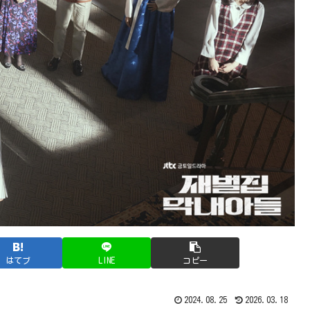
はてブ
LINE
コピー
2024.08.25
2026.03.18