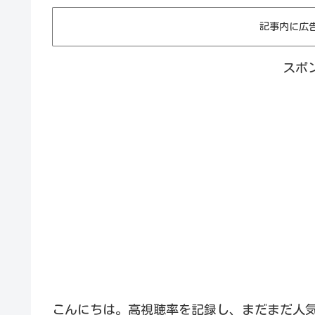
記事内に広
スポ
こんにちは。高視聴率を記録し、まだまだ人