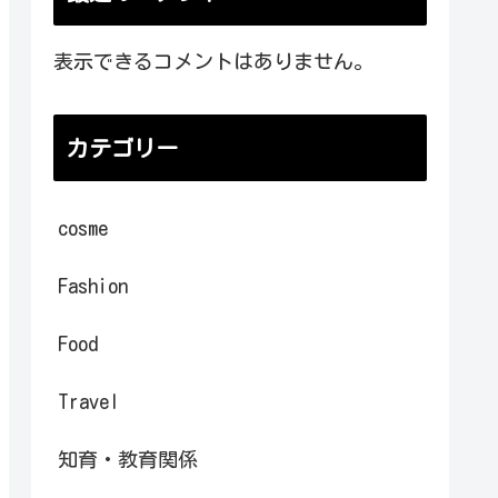
表示できるコメントはありません。
カテゴリー
cosme
Fashion
Food
Travel
知育・教育関係