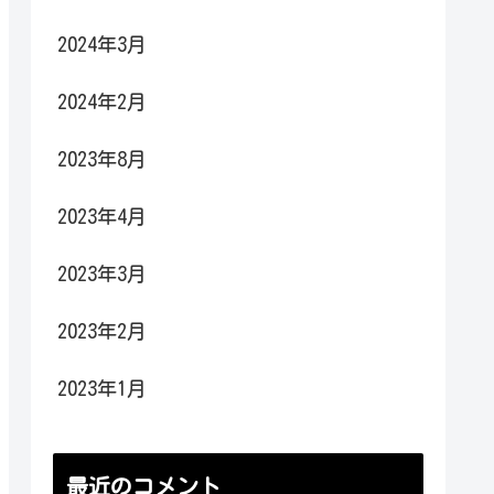
2024年3月
2024年2月
2023年8月
2023年4月
2023年3月
2023年2月
2023年1月
最近のコメント