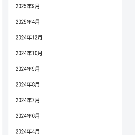
2025年9月
2025年4月
2024年12月
2024年10月
2024年9月
2024年8月
2024年7月
2024年6月
2024年4月