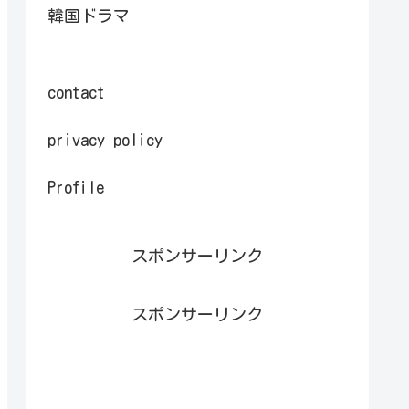
韓国ドラマ
contact
privacy policy
Profile
スポンサーリンク
スポンサーリンク