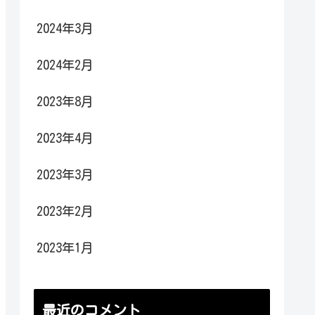
2024年3月
2024年2月
2023年8月
2023年4月
2023年3月
2023年2月
2023年1月
最近のコメント