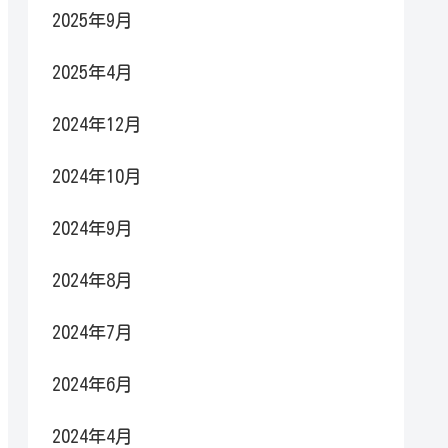
2025年9月
2025年4月
2024年12月
2024年10月
2024年9月
2024年8月
2024年7月
2024年6月
2024年4月