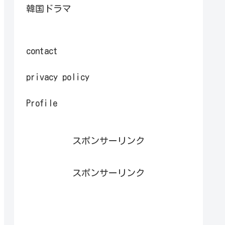
韓国ドラマ
contact
privacy policy
Profile
スポンサーリンク
スポンサーリンク