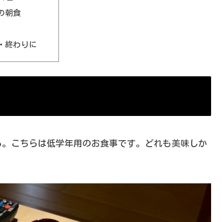
の朝食
・終わりに
ら。こちらは低学年用のお食事です。どれも美味しか