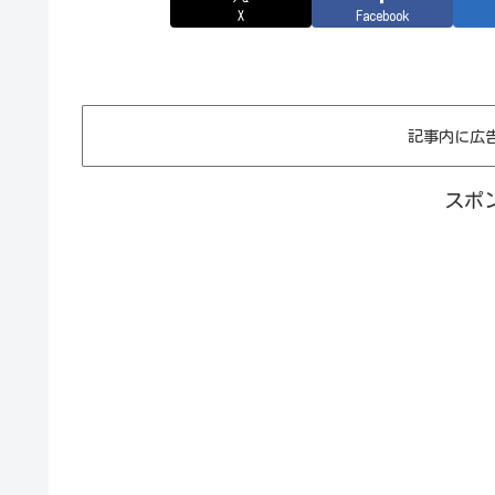
X
Facebook
記事内に広
スポ