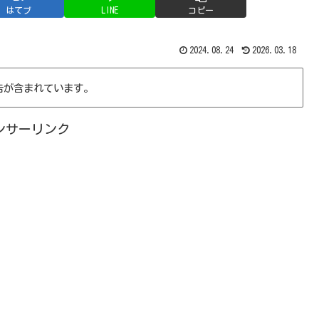
はてブ
LINE
コピー
2024.08.24
2026.03.18
告が含まれています。
ンサーリンク