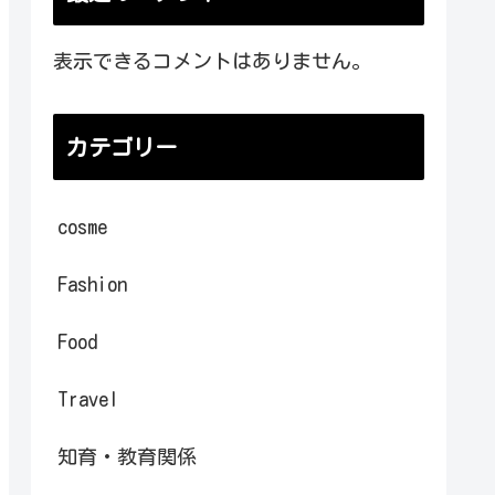
表示できるコメントはありません。
カテゴリー
cosme
Fashion
Food
Travel
知育・教育関係