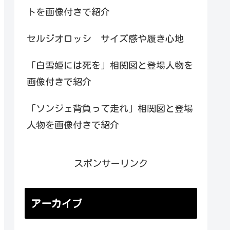
トを画像付きで紹介
セルジオロッシ サイズ感や履き心地
「白雪姫には死を」相関図と登場人物を
画像付きで紹介
「ソンジェ背負って走れ」相関図と登場
人物を画像付きで紹介
スポンサーリンク
アーカイブ